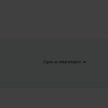
Ugrás az oldal tetejére!