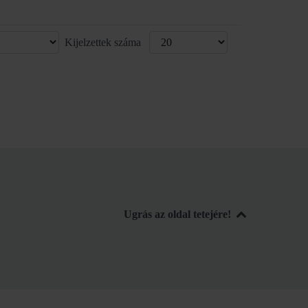
Kijelzettek száma
Ugrás az oldal tetejére!