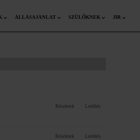
K
ÁLLÁSAJÁNLAT
SZÜLŐKNEK
JIR
Részletek
Letöltés
Részletek
Letöltés